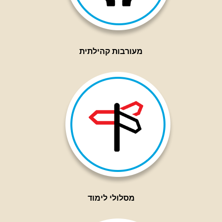
מעורבות קהילתית
מסלולי לימוד