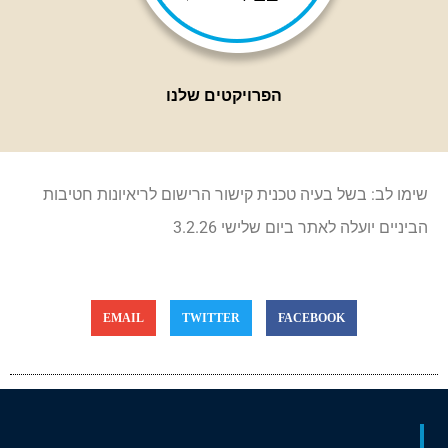
הפרויקטים שלנו
שימו לב: בשל בעיה טכנית קישור הרישום לריאיונות חטיבות
הביניים יועלה לאתר ביום שלישי 3.2.26
EMAIL
TWITTER
FACEBOOK