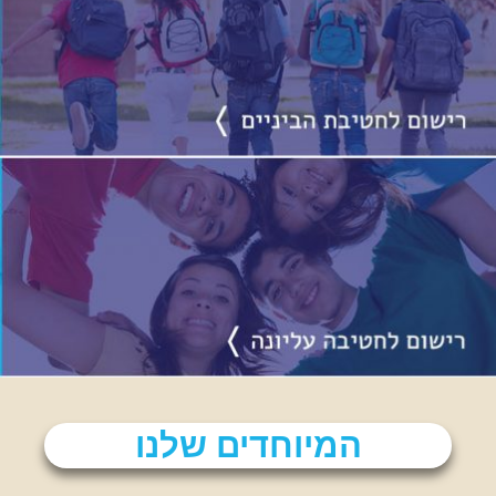
המיוחדים שלנו