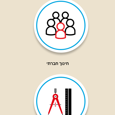
חינוך חברתי