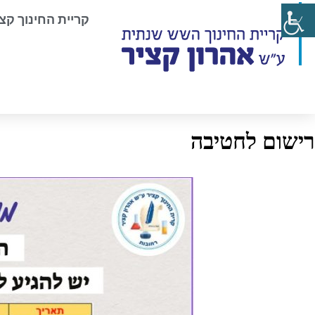
קריית החינוך קצ
רישום לחטיבה