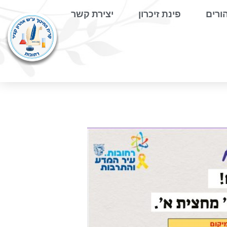
ורים
פינת זיכרון
יצירת קשר