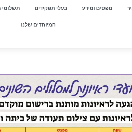
יר
טפסים ומידע
בעלי תפקידים
תשלומי ה
המיוחדים שלנו