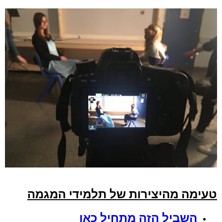
עימה מהיצירות של תלמידי המגמה
השביל הזה מתחיל כאן