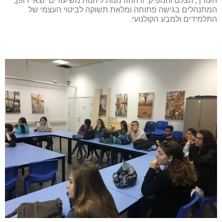
ורך, הצלם והמפיק. זו ההזדמנות ליהנות משיעורים יוצאי דופן,
מתנהלים בגישה פתוחה ומלאת תשוקה לביטוי העצמי של
תלמידים ולמבע הקולנועי.